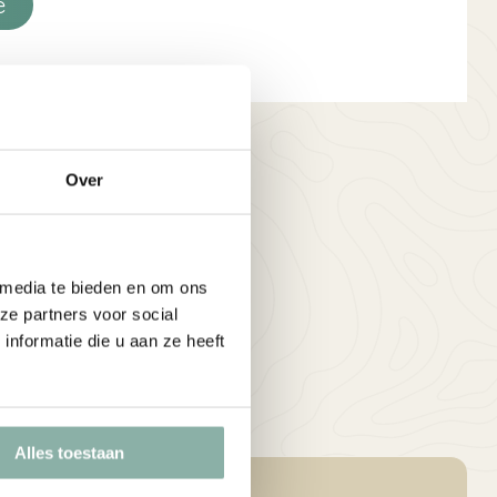
e
Over
 media te bieden en om ons
ze partners voor social
nformatie die u aan ze heeft
Alles toestaan