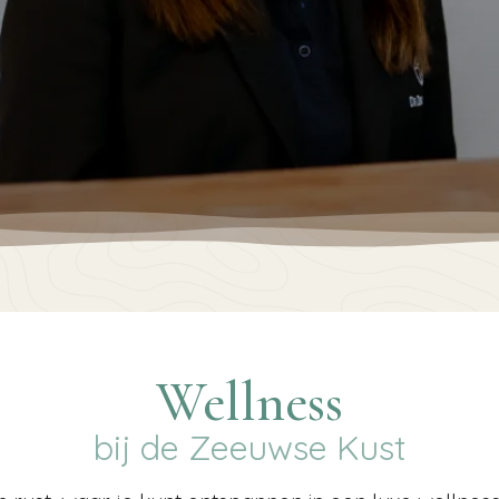
Wellness
bij de Zeeuwse Kust