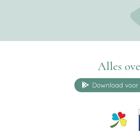
Alles ove
Download voor