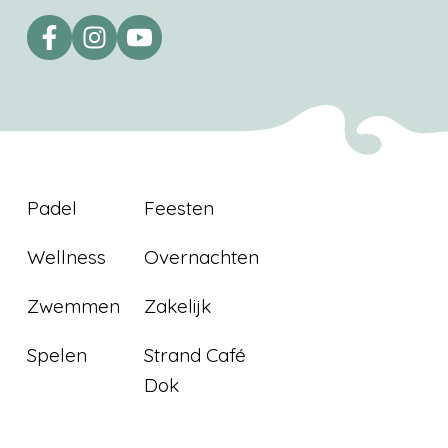
Padel
Feesten
Wellness
Overnachten
Zwemmen
Zakelijk
Spelen
Strand Café
Dok